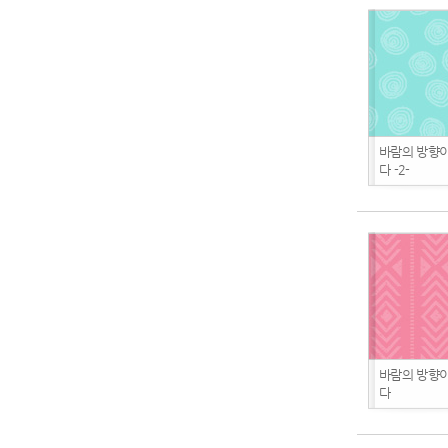
바람의 방향이
다 -2-
바람의 방향이
다