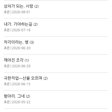
상처가 되는. 사랑
(2)
초은
|
2026-08-01
내가. 가야하는길
(2)
초은
|
2026-07-16
차각이라는. 병
(3)
초은
|
2026-06-20
깨어진 조각
(1)
초은
|
2026-06-20
극한직업ㅡ산을 오르며
(2)
초은
|
2026-06-15
항아리. 그네
(2)
초은
|
2026-05-22