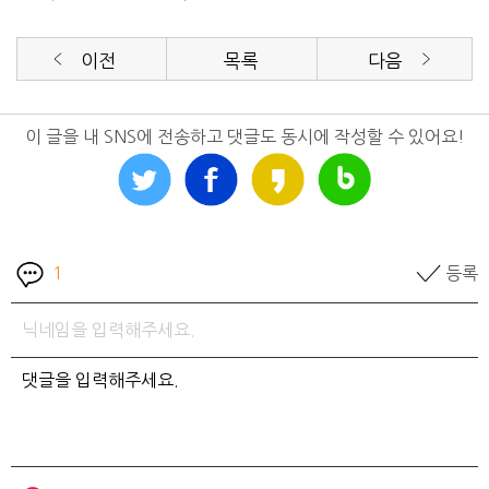
이전
목록
다음
이 글을 내 SNS에 전송하고 댓글도 동시에 작성할 수 있어요!
1
등록