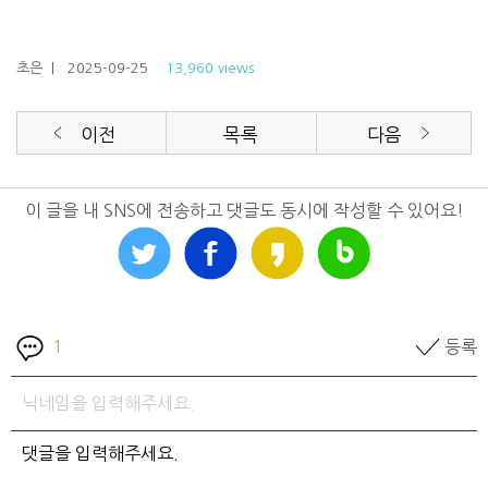
초은
| 2025-09-25
13,960 views
이전
목록
다음
이 글을 내 SNS에 전송하고 댓글도 동시에 작성할 수 있어요!
1
등록