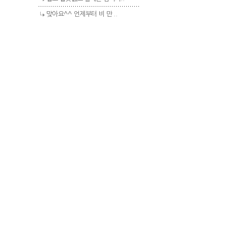
맞아요^^ 언제부터 비 만 ..