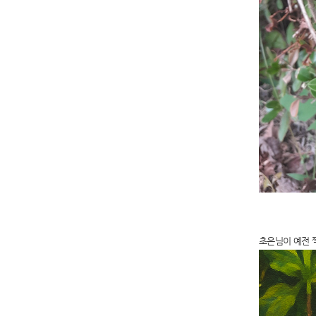
초은님이 예전 