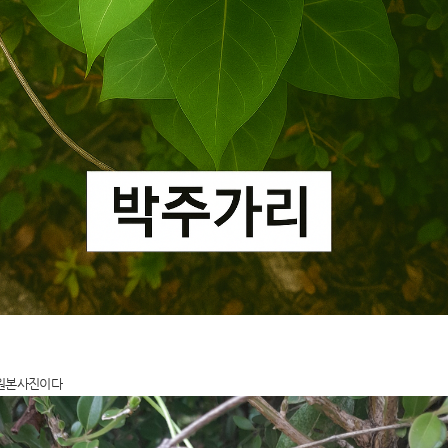
 원본사진이다