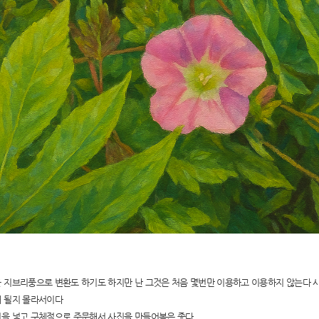
 지브리풍으로 변환도 하기도 하지만 난 그것은 처음 몇번만 이용하고 이용하지 않는다 
 될지 몰라서이다
을 넣고 구체적으로 주문해서 사진을 만들어봄은 좋다