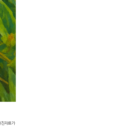
사진자료가