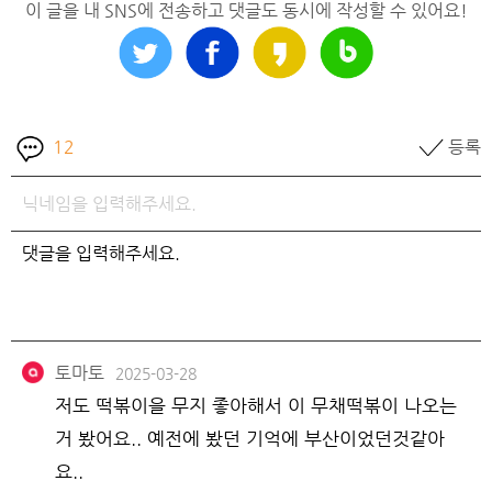
이 글을 내 SNS에 전송하고 댓글도 동시에 작성할 수 있어요!
12
등록
토마토
2025-03-28
저도 떡볶이을 무지 좋아해서 이 무채떡볶이 나오는
거 봤어요.. 예전에 봤던 기억에 부산이었던것같아
요..